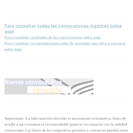
Para consultar todas las convocatorias vigentes pulsa
aquí
Para consultar resultados de las convocatorias pulsa aquí
Para consultar recomendaciones antes de presentar una obra a concurso
pulsa aquí
Importante: La información ofrecida es meramente orientativa. Antes de
acudir a un certamen es recomendable ponerse en contacto con la entidad
convocante. Las bases de los respectivos premios y concursos pueden estar