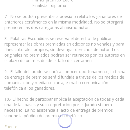
Finalista.- diploma
7.- No se podrán presentar a poesía o relato los ganadores de
anteriores certámenes en la misma modalidad. No se otorgará
premio en las dos categorías al mismo autor.
8.- Palabras Escondidas se reserva el derecho de publicar-
representar las obras premiadas en ediciones no venales y para
fines culturales propios, sin devengar derechos de autor. Los
originales no premiados podrán ser retirados por los autores en
el plazo de un mes desde el fallo del certamen.
9.- El fallo del jurado se dará a conocer oportunamente; la fecha
de entrega de premios será difundida a través de los medios de
comunicación y mediante carta, e-mail o comunicación
telefónica a los ganadores.
10.- El hecho de participar implica la aceptación de todas y cada
una de las bases y su interpretación por el Jurado si fuera
necesario. La no asistencia al acto de entrega de premios
supone la pérdida del premio en metálico.
Fuente