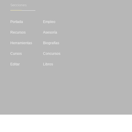
Secciones
Portada
Empleo
Recursos
Asesoría
Herramientas
Biografías
Cursos
Concursos
Editar
Libros