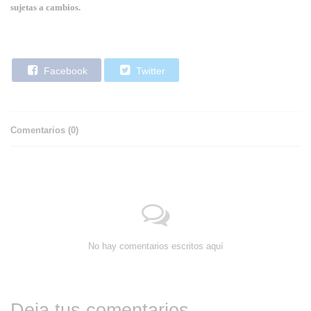
sujetas a cambios.
Facebook
Twitter
Comentarios (
0
)
No hay comentarios escritos aquí
Deja tus comentarios