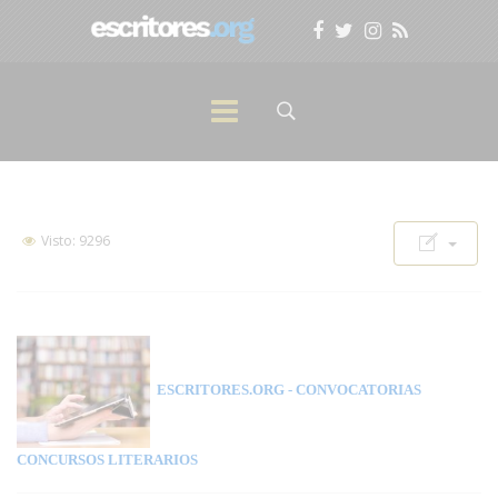
Visto: 9296
ESCRITORES.ORG
- CONVOCATORIAS
CONCURSOS LITERARIOS