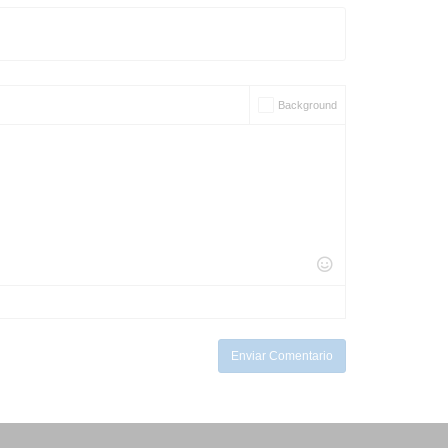
Background
Enviar Comentario