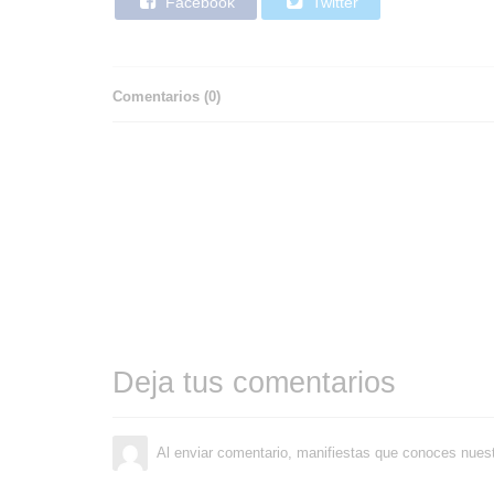
Facebook
Twitter
Comentarios (
0
)
Deja tus comentarios
Al enviar comentario, manifiestas que conoces nues