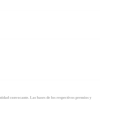
tidad convocante. Las bases de los respectivos premios y