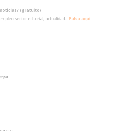
noticias? (gratuito)
mpleo sector editorial, actualidad...
Pulsa aqui
regat