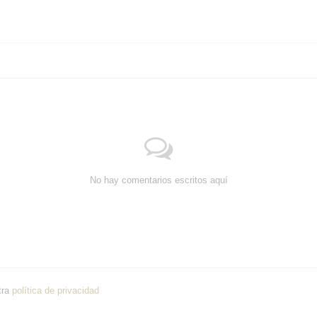
No hay comentarios escritos aquí
tra
política de privacidad