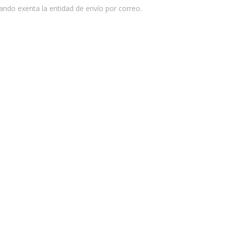
ndo exenta la entidad de envío por correo.