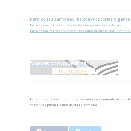
Para consultar todas las convocatorias vigente
Para consultar resultados de las convocatorias pulsa aquí
Para consultar recomendaciones antes de presentar una obra 
Importante: La información ofrecida es meramente orientativa
concursos pueden estar sujetas a cambios.