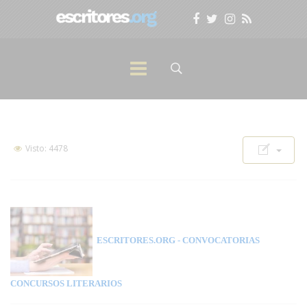
Visto: 4478
ESCRITORES.ORG
- CONVOCATORIAS
CONCURSOS LITERARIOS