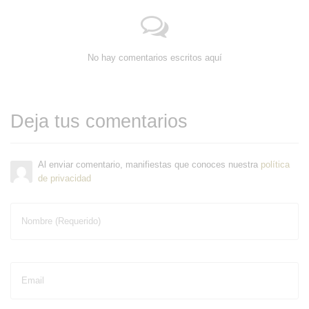
No hay comentarios escritos aquí
Deja tus comentarios
Al enviar comentario, manifiestas que conoces nuestra
política
de privacidad
Nombre (Requerido)
Email