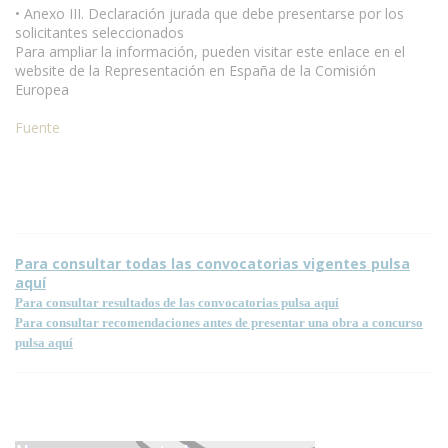
• Anexo III. Declaración jurada que debe presentarse por los
solicitantes seleccionados
Para ampliar la información, pueden visitar este enlace en el
website de la Representación en España de la Comisión
Europea
Fuente
Para consultar todas las convocatorias vigentes pulsa
aquí
Para consultar resultados de las convocatorias pulsa aquí
Para consultar recomendaciones antes de presentar una obra a concurso
pulsa aquí