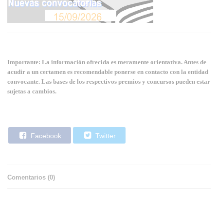
Importante: La información ofrecida es meramente orientativa. Antes de
acudir a un certamen es recomendable ponerse en contacto con la entidad
convocante. Las bases de los respectivos premios y concursos pueden estar
sujetas a cambios.
Facebook
Twitter
Comentarios (
0
)