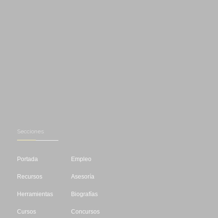
Secciones
Portada
Empleo
Recursos
Asesoría
Herramientas
Biografías
Cursos
Concursos