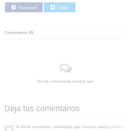
Facebook
Twitter
Comentarios (
0
)
No hay comentarios escritos aquí
Deja tus comentarios
Al enviar comentario, manifiestas que conoces nuestra
política