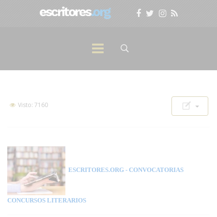
Visto: 7160
ESCRITORES.ORG
- CONVOCATORIAS
CONCURSOS LITERARIOS