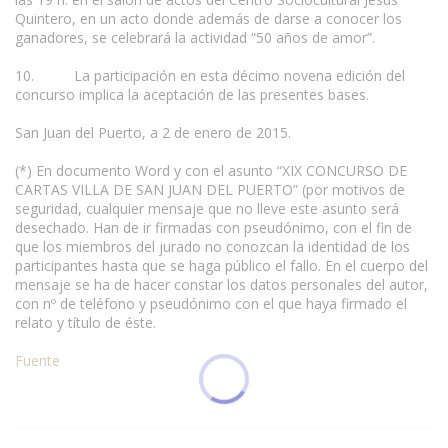
Quintero, en un acto donde además de darse a conocer los
ganadores, se celebrará la actividad “50 años de amor”.
10. La participación en esta décimo novena edición del
concurso implica la aceptación de las presentes bases.
San Juan del Puerto, a 2 de enero de 2015.
(*) En documento Word y con el asunto “XIX CONCURSO DE
CARTAS VILLA DE SAN JUAN DEL PUERTO” (por motivos de
seguridad, cualquier mensaje que no lleve este asunto será
desechado. Han de ir firmadas con pseudónimo, con el fin de
que los miembros del jurado no conozcan la identidad de los
participantes hasta que se haga público el fallo. En el cuerpo del
mensaje se ha de hacer constar los datos personales del autor,
con nº de teléfono y pseudónimo con el que haya firmado el
relato y título de éste.
Fuente