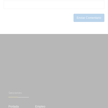
-
-
-
-
-
Enviar Comentario
Secciones
Portada
Empleo