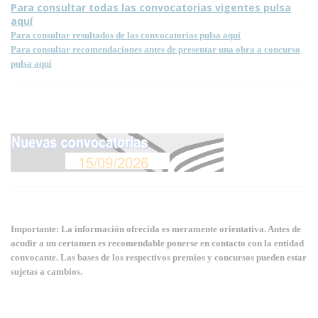
Para consultar todas las convocatorias vigentes pulsa
aquí
Para consultar resultados de las convocatorias pulsa aquí
Para consultar recomendaciones antes de presentar una obra a concurso
pulsa aquí
Importante: La información ofrecida es meramente orientativa. Antes de
acudir a un certamen es recomendable ponerse en contacto con la entidad
convocante. Las bases de los respectivos premios y concursos pueden estar
sujetas a cambios.