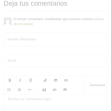
Deja tus comentarios
Al enviar comentario, manifiestas que conoces nuestra
política
de privacidad
Nombre (Requerido)
Email
-
-
-
-
Background
-
-
-
-
-
-
-
-
-
-
-
-
-
-
-
-
-
-
-
-