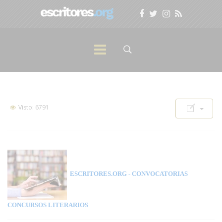
Visto: 6791
ESCRITORES.ORG
- CONVOCATORIAS
CONCURSOS LITERARIOS