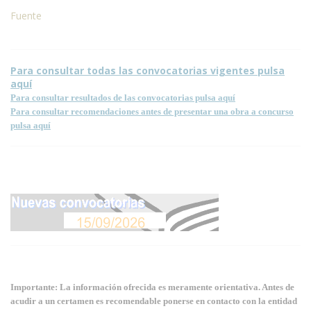
Fuente
Para consultar todas las convocatorias vigentes pulsa
aquí
Para consultar resultados de las convocatorias pulsa aquí
Para consultar recomendaciones antes de presentar una obra a concurso
pulsa aquí
Importante: La información ofrecida es meramente orientativa. Antes de
acudir a un certamen es recomendable ponerse en contacto con la entidad