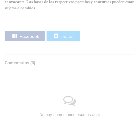
convocante. Las bases de los respectivos premios y concursos pueden estar
sujetas a cambios.
Facebook
Twitter
Comentarios (
0
)
No hay comentarios escritos aquí