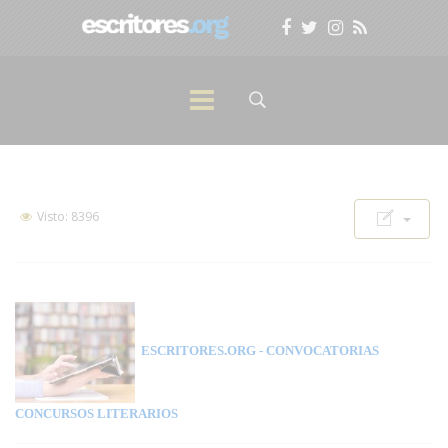
Visto: 8396
ESCRITORES.ORG
- CONVOCATORIAS
CONCURSOS LITERARIOS