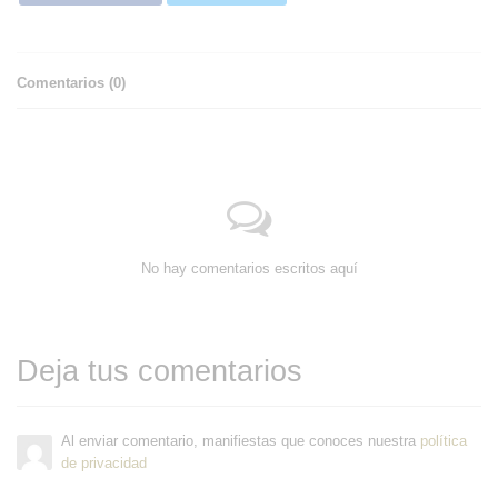
Comentarios (
0
)
No hay comentarios escritos aquí
Deja tus comentarios
Al enviar comentario, manifiestas que conoces nuestra
política
de privacidad