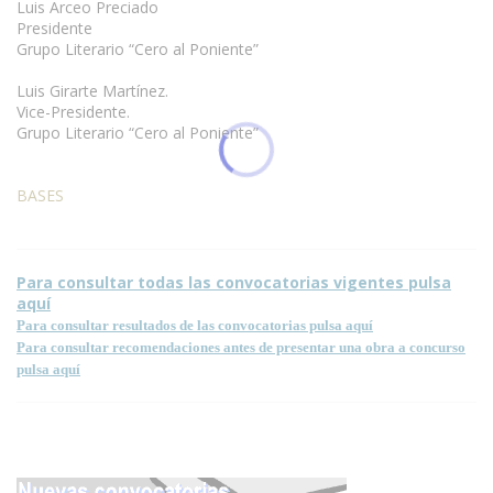
Luis Arceo Preciado
Presidente
Grupo Literario “Cero al Poniente”
Luis Girarte Martínez.
Vice-Presidente.
Grupo Literario “Cero al Poniente”
BASES
Para consultar todas las convocatorias vigentes pulsa
aquí
Para consultar resultados de las convocatorias pulsa aquí
Para consultar recomendaciones antes de presentar una obra a concurso
pulsa aquí