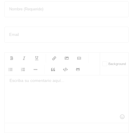
Nombre (Requerido)
Email
-
-
-
-
Background
-
-
-
-
-
-
-
-
-
-
-
-
-
-
-
-
-
-
-
-
-
-
-
-
-
-
-
-
-
-
-
-
-
-
-
-
-
-
-
-