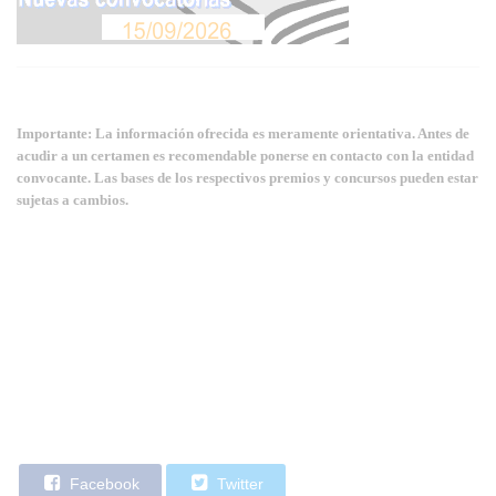
Importante: La información ofrecida es meramente orientativa. Antes de
acudir a un certamen es recomendable ponerse en contacto con la entidad
convocante. Las bases de los respectivos premios y concursos pueden estar
sujetas a cambios.
Facebook
Twitter