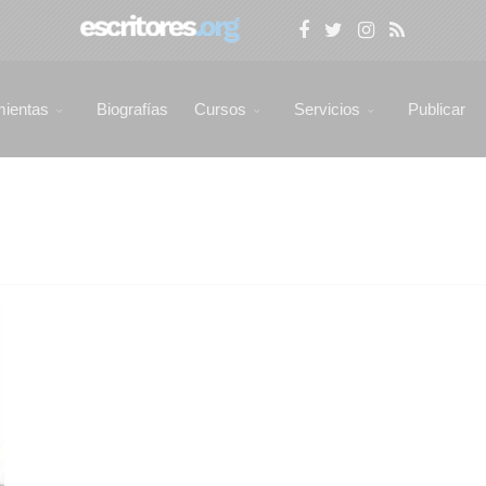
mientas
Biografías
Cursos
Servicios
Publicar