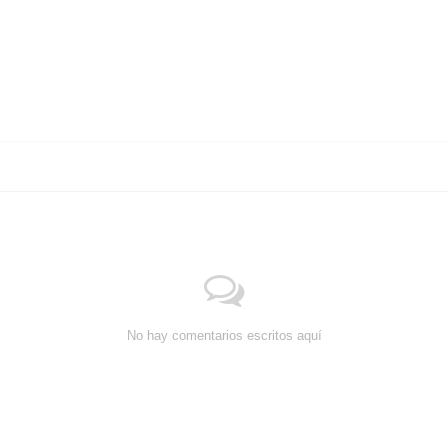
No hay comentarios escritos aquí