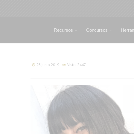
Recursos
Concursos
Herra
25 Junio 2019
Visto: 3447