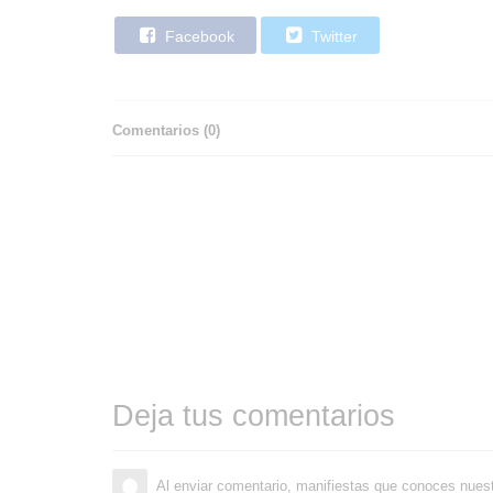
Facebook
Twitter
Comentarios (
0
)
Deja tus comentarios
Al enviar comentario, manifiestas que conoces nues