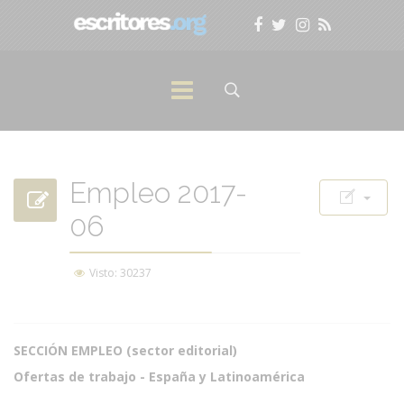
Empleo 2017-
06
Visto: 30237
SECCIÓN EMPLEO (sector editorial)
Ofertas de trabajo - España y Latinoamérica