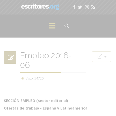
Empleo 2016-
06
Visto: 54720
SECCIÓN EMPLEO (sector editorial)
Ofertas de trabajo - España y Latinoamérica