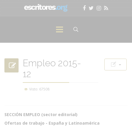
Empleo 2015-
12
Visto: 67508
SECCIÓN EMPLEO (sector editorial)
Ofertas de trabajo - España y Latinoamérica