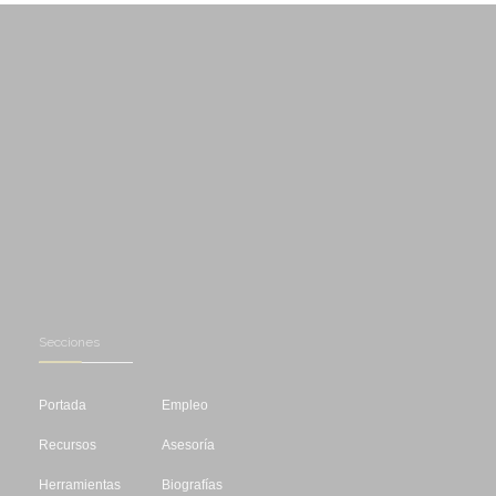
Secciones
Portada
Empleo
Recursos
Asesoría
Herramientas
Biografías