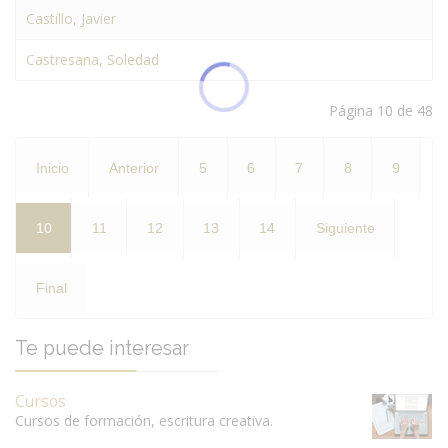
Castillo, Javier
Castresana, Soledad
Página 10 de 48
Inicio
Anterior
5
6
7
8
9
10
11
12
13
14
Siguiente
Final
Te puede interesar
Cursos
Cursos de formación, escritura creativa.