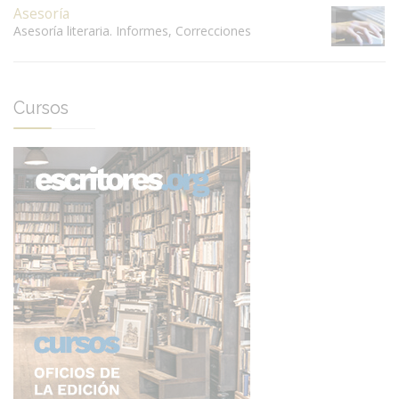
Asesoría
Asesoría literaria. Informes, Correcciones
Cursos