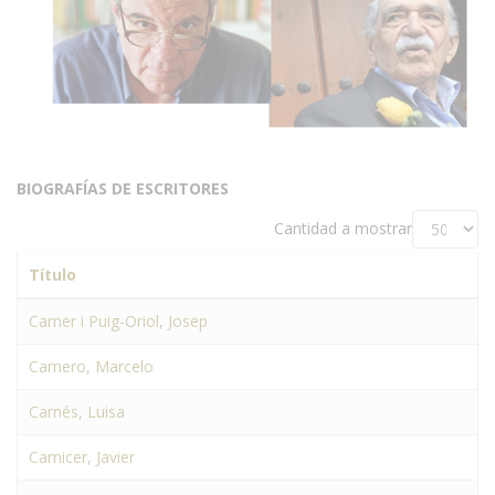
BIOGRAFÍAS DE ESCRITORES
Cantidad a mostrar
Título
Carner i Puig-Oriol, Josep
Carnero, Marcelo
Carnés, Luisa
Carnicer, Javier