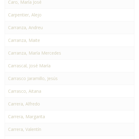
Caro, María José
Carpentier, Alejo
Carranza, Andreu
Carranza, Maite
Carranza, María Mercedes
Carrascal, José María
Carrasco Jaramillo, Jesús
Carrasco, Aitana
Carrera, Alfredo
Carrera, Margarita
Carrera, Valentín