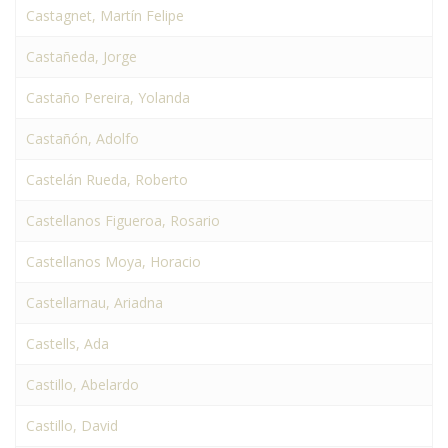
Castagnet, Martín Felipe
Castañeda, Jorge
Castaño Pereira, Yolanda
Castañón, Adolfo
Castelán Rueda, Roberto
Castellanos Figueroa, Rosario
Castellanos Moya, Horacio
Castellarnau, Ariadna
Castells, Ada
Castillo, Abelardo
Castillo, David