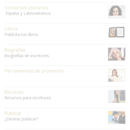
Concursos Literarios
España y Latinoamérica
Libros
Publicita tus libros
Biografías
Biografías de escritores.
Herramientas de promoción
Recursos
Recursos para escritores
Publicar
¿Deseas publicar?