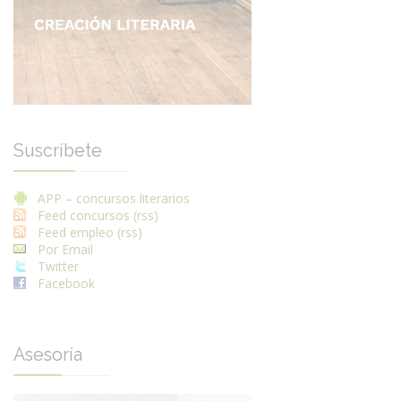
Suscríbete
APP – concursos literarios
Feed concursos (rss)
Feed empleo (rss)
Por Email
Twitter
Facebook
Asesoría