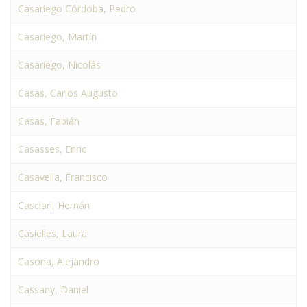
Casariego Córdoba, Pedro
Casariego, Martín
Casariego, Nicolás
Casas, Carlos Augusto
Casas, Fabián
Casasses, Enric
Casavella, Francisco
Casciari, Hernán
Casielles, Laura
Casona, Alejandro
Cassany, Daniel