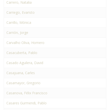
Carrero, Natalia
Carriego, Evaristo
Carrillo, Mónica
Carrión, Jorge
Carvalho Oliva, Homero
Casacuberta, Pablo
Casado Aguilera, David
Casajuana, Carles
Casamayor, Gregorio
Casanova, Félix Francisco
Casares Gurmendi, Pablo