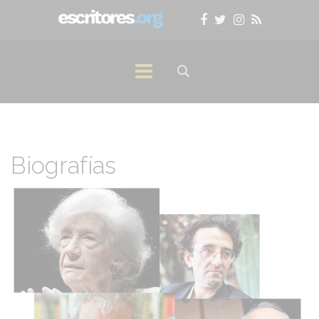
Biografías