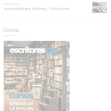
Asesoría
Asesoría literaria. Informes, Correcciones
Cursos