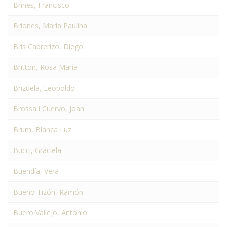
Brines, Francisco
Briones, María Paulina
Bris Cabrerizo, Diego
Britton, Rosa María
Brizuela, Leopoldo
Brossa i Cuervo, Joan
Brum, Blanca Luz
Bucci, Graciela
Buendía, Vera
Bueno Tizón, Ramón
Buero Vallejo, Antonio