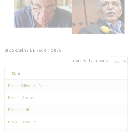
BIOGRAFÍAS DE ESCRITORES
Cantidad a mostrar
Título
Bosch Oliveras, Mar
Bosch, Andrés
Bosch, Lolita
Bossi, Osvaldo