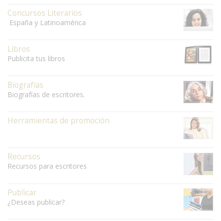
Concursos Literarios
España y Latinoamérica
Libros
Publicita tus libros
Biografías
Biografías de escritores.
Herramientas de promoción
Recursos
Recursos para escritores
Publicar
¿Deseas publicar?