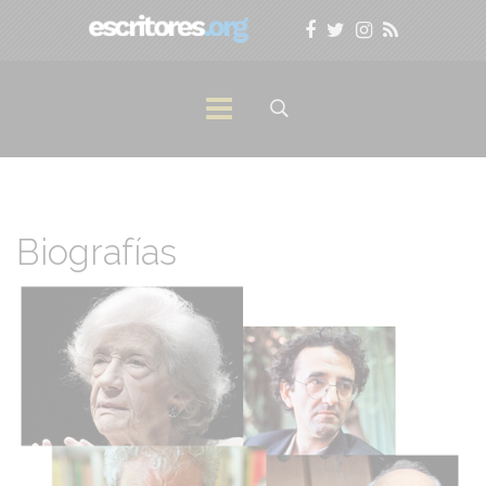
Biografías