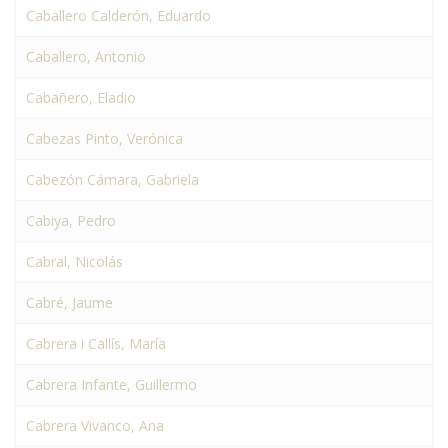
Caballero Calderón, Eduardo
Caballero, Antonio
Cabañero, Eladio
Cabezas Pinto, Verónica
Cabezón Cámara, Gabriela
Cabiya, Pedro
Cabral, Nicolás
Cabré, Jaume
Cabrera i Callís, María
Cabrera Infante, Guillermo
Cabrera Vivanco, Ana