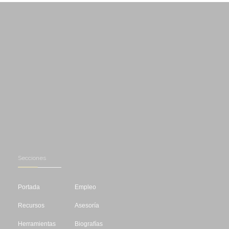
Secciones
Portada
Empleo
Recursos
Asesoría
Herramientas
Biografías