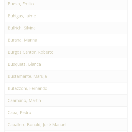
Bueso, Emilio
Buhigas, Jaime
Bullrich, Silvina
Burana, Marina
Burgos Cantor, Roberto
Busquets, Blanca
Bustamante. Maruja
Butazzoni, Fernando
Caamaño, Martín
Caba, Pedro
Caballero Bonald, José Manuel