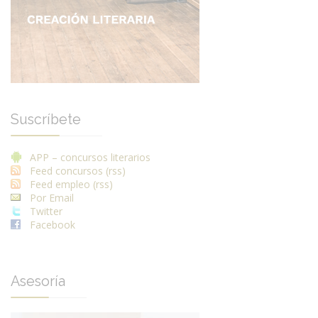
Suscríbete
APP – concursos literarios
Feed concursos (rss)
Feed empleo (rss)
Por Email
Twitter
Facebook
Asesoría