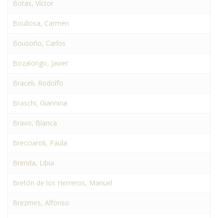
Botas, Víctor
Boullosa, Carmen
Bousoño, Carlos
Bozalongo, Javier
Braceli, Rodolfo
Braschi, Giannina
Bravo, Blanca
Brecciaroli, Paula
Brenda, Libia
Bretón de los Herreros, Manuel
Brezmes, Alfonso