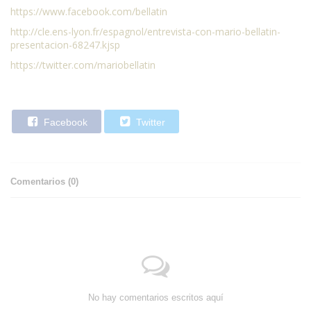
https://www.facebook.com/bellatin
http://cle.ens-lyon.fr/espagnol/entrevista-con-mario-bellatin-
presentacion-68247.kjsp
https://twitter.com/mariobellatin
Facebook
Twitter
Comentarios (
0
)
No hay comentarios escritos aquí