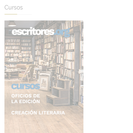
Cursos