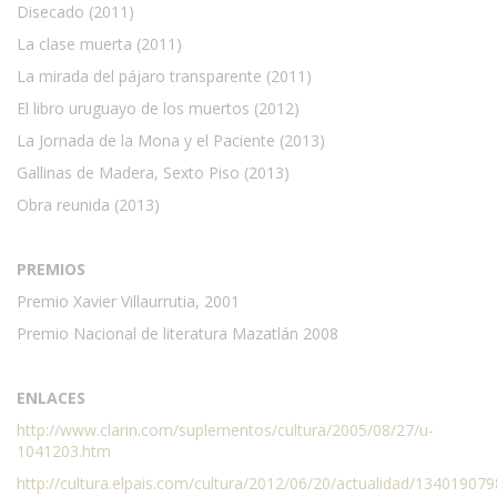
Disecado (2011)
La clase muerta (2011)
La mirada del pájaro transparente (2011)
El libro uruguayo de los muertos (2012)
La Jornada de la Mona y el Paciente (2013)
Gallinas de Madera, Sexto Piso (2013)
Obra reunida (2013)
PREMIOS
Premio Xavier Villaurrutia, 2001
Premio Nacional de literatura Mazatlán 2008
ENLACES
http://www.clarin.com/suplementos/cultura/2005/08/27/u-
1041203.htm
http://cultura.elpais.com/cultura/2012/06/20/actualidad/13401907