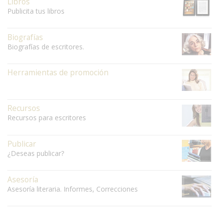
Libros
Publicita tus libros
Biografías
Biografías de escritores.
Herramientas de promoción
Recursos
Recursos para escritores
Publicar
¿Deseas publicar?
Asesoría
Asesoría literaria. Informes, Correcciones