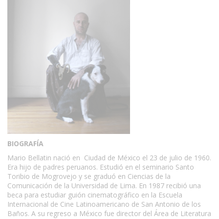
BIOGRAFÍA
Mario Bellatin nació en Ciudad de México el 23 de julio de 1960.
Era hijo de padres peruanos. Estudió en el seminario Santo
Toribio de Mogrovejo y se graduó en Ciencias de la
Comunicación de la Universidad de Lima. En 1987 recibió una
beca para estudiar guión cinematográfico en la Escuela
Internacional de Cine Latinoamericano de San Antonio de los
Baños. A su regreso a México fue director del Área de Literatura