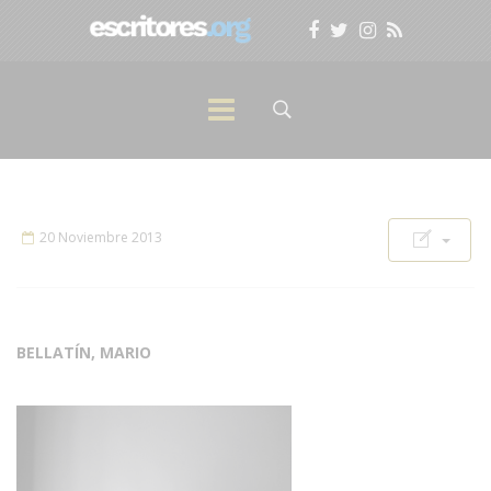
20 Noviembre 2013
BELLATÍN, MARIO