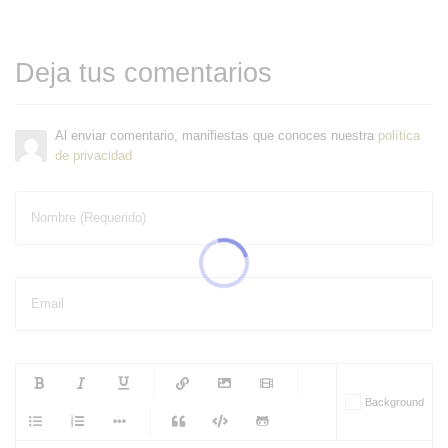
Deja tus comentarios
Al enviar comentario, manifiestas que conoces nuestra
política
de privacidad
Nombre (Requerido)
Email
-
-
-
-
Background
-
-
-
-
-
-
-
-
-