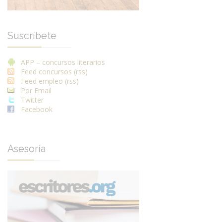
Suscríbete
APP – concursos literarios
Feed concursos (rss)
Feed empleo (rss)
Por Email
Twitter
Facebook
Asesoría