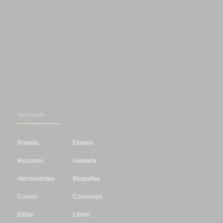
Secciones
Portada
Empleo
Recursos
Asesoría
Herramientas
Biografías
Cursos
Concursos
Editar
Libros