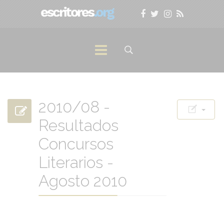
2010/08 -
Resultados
Concursos
Literarios -
Agosto 2010