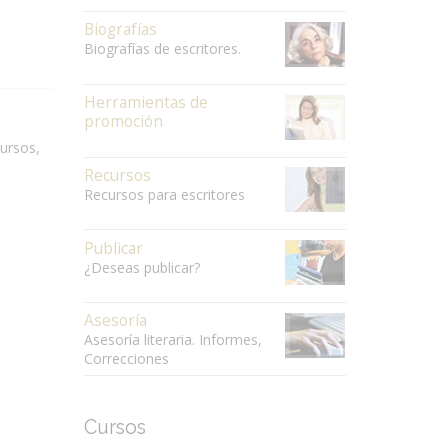
Biografías
Biografías de escritores.
Herramientas de
promoción
cursos,
Recursos
Recursos para escritores
Publicar
¿Deseas publicar?
Asesoría
Asesoría literaria. Informes,
Correcciones
Cursos