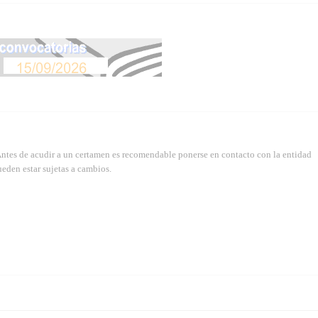
Antes de acudir a un certamen es recomendable ponerse en contacto con la entidad
eden estar sujetas a cambios.