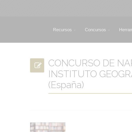
Recursos
Concursos
Herra
CONCURSO DE NA
INSTITUTO GEOGR
(España)