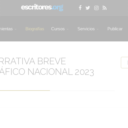
mientas
Biografías
Cursos
Servicios
Publicar
RRATIVA BREVE
ÁFICO NACIONAL 2023