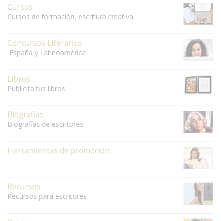
Cursos
Cursos de formación, escritura creativa.
Concursos Literarios
España y Latinoamérica
Libros
Publicita tus libros
Biografías
Biografías de escritores.
Herramientas de promoción
Recursos
Recursos para escritores