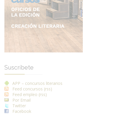
Suscríbete
APP – concursos literarios
Feed concursos (rss)
Feed empleo (rss)
Por Email
Twitter
Facebook