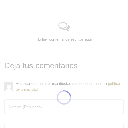
No hay comentarios escritos aquí
Deja tus comentarios
Al enviar comentario, manifiestas que conoces nuestra
política
de privacidad
Nombre (Requerido)