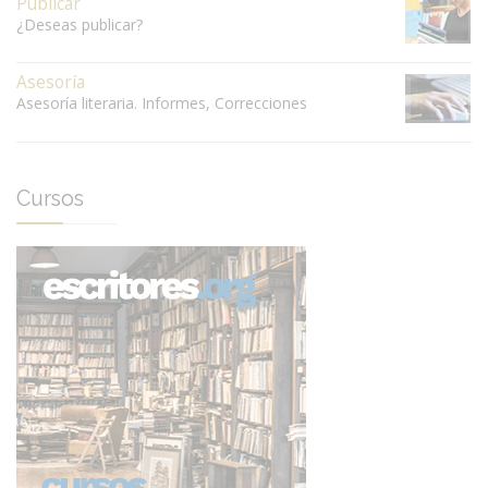
Publicar
¿Deseas publicar?
Asesoría
Asesoría literaria. Informes, Correcciones
Cursos