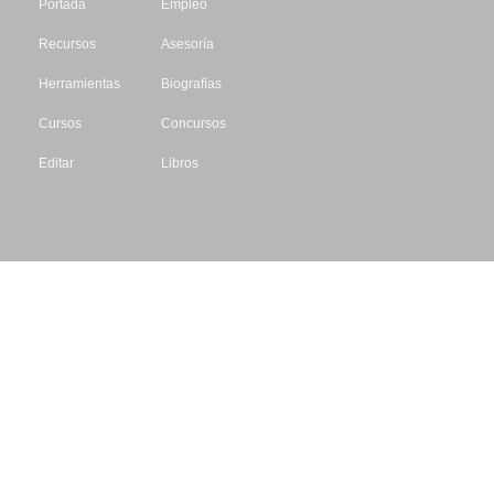
Portada
Empleo
Recursos
Asesoría
Herramientas
Biografías
Cursos
Concursos
Editar
Libros