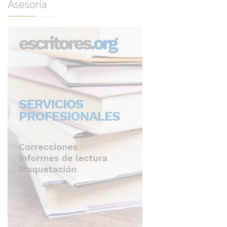
Asesoría