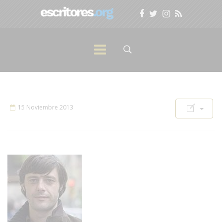
15 Noviembre 2013