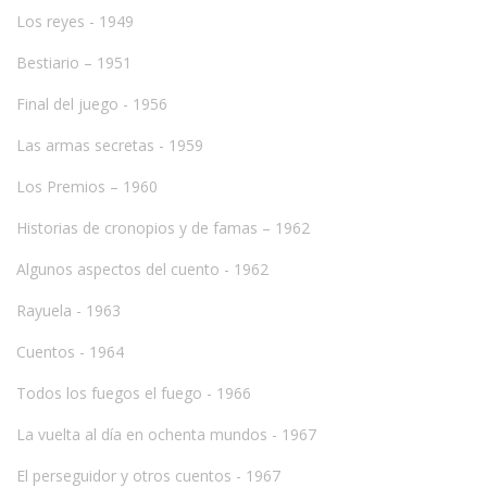
Los reyes - 1949
Bestiario – 1951
Final del juego - 1956
Las armas secretas - 1959
Los Premios – 1960
Historias de cronopios y de famas – 1962
Algunos aspectos del cuento - 1962
Rayuela - 1963
Cuentos - 1964
Todos los fuegos el fuego - 1966
La vuelta al día en ochenta mundos - 1967
El perseguidor y otros cuentos - 1967