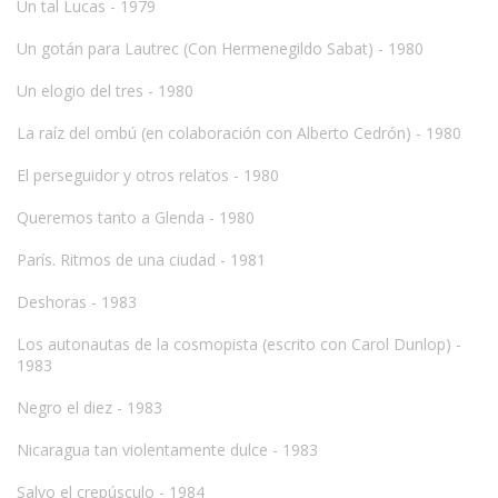
Un tal Lucas - 1979
Un gotán para Lautrec (Con Hermenegildo Sabat) - 1980
Un elogio del tres - 1980
La raíz del ombú (en colaboración con Alberto Cedrón) - 1980
El perseguidor y otros relatos - 1980
Queremos tanto a Glenda - 1980
París. Ritmos de una ciudad - 1981
Deshoras - 1983
Los autonautas de la cosmopista (escrito con Carol Dunlop) -
1983
Negro el diez - 1983
Nicaragua tan violentamente dulce - 1983
Salvo el crepúsculo - 1984