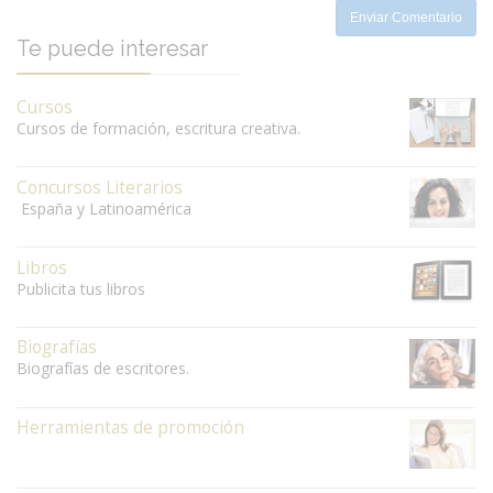
Enviar Comentario
Te puede interesar
Cursos
Cursos de formación, escritura creativa.
Concursos Literarios
España y Latinoamérica
Libros
Publicita tus libros
Biografías
Biografías de escritores.
Herramientas de promoción