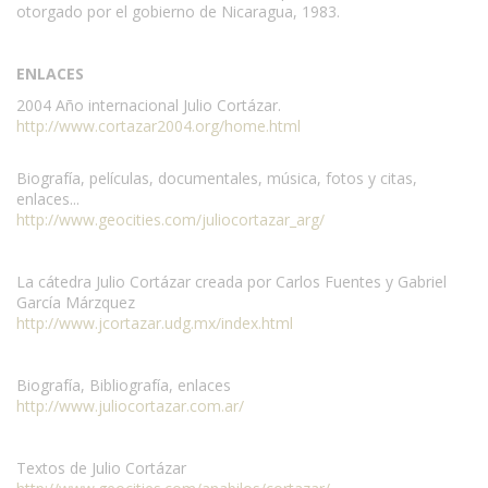
otorgado por el gobierno de Nicaragua, 1983.
ENLACES
2004 Año internacional Julio Cortázar.
http://www.cortazar2004.org/home.html
Biografía, películas, documentales, música, fotos y citas,
enlaces...
http://www.geocities.com/juliocortazar_arg/
La cátedra Julio Cortázar creada por Carlos Fuentes y Gabriel
García Márzquez
http://www.jcortazar.udg.mx/index.html
Biografía, Bibliografía, enlaces
http://www.juliocortazar.com.ar/
Textos de Julio Cortázar