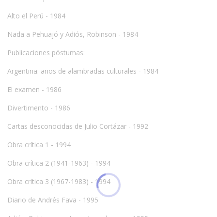
Alto el Perú - 1984
Nada a Pehuajó y Adiós, Robinson - 1984
Publicaciones póstumas:
Argentina: años de alambradas culturales - 1984
El examen - 1986
Divertimento - 1986
Cartas desconocidas de Julio Cortázar - 1992
Obra crítica 1 - 1994
Obra crítica 2 (1941-1963) - 1994
Obra crítica 3 (1967-1983) - 1994
Diario de Andrés Fava - 1995