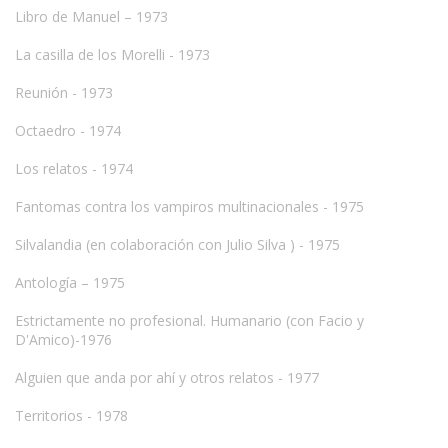
Libro de Manuel – 1973
La casilla de los Morelli - 1973
Reunión - 1973
Octaedro - 1974
Los relatos - 1974
Fantomas contra los vampiros multinacionales - 1975
Silvalandia (en colaboración con Julio Silva ) - 1975
Antología – 1975
Estrictamente no profesional. Humanario (con Facio y
D'Amico)-1976
Alguien que anda por ahí y otros relatos - 1977
Territorios - 1978