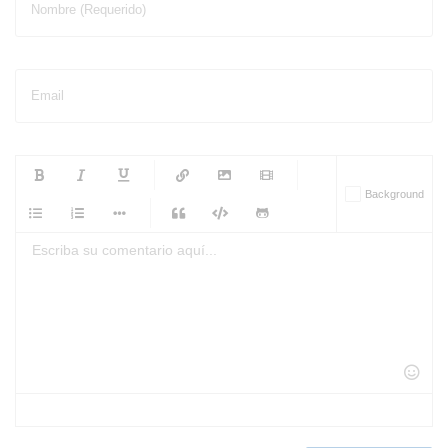
Nombre (Requerido)
Email
-
-
-
-
Background
-
-
-
-
-
-
-
-
-
-
-
-
-
-
-
-
-
-
-
-
-
-
-
-
-
-
-
-
-
-
-
-
-
-
-
-
-
-
-
-
-