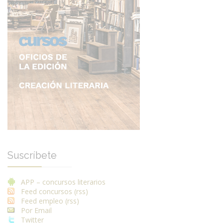
Suscríbete
APP – concursos literarios
Feed concursos (rss)
Feed empleo (rss)
Por Email
Twitter