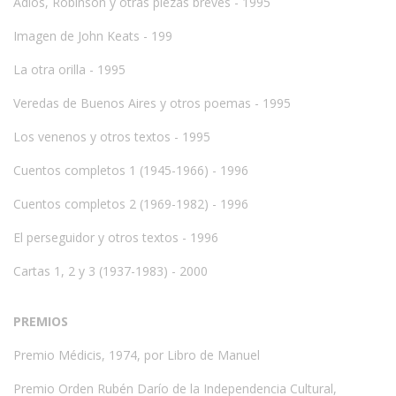
Adiós, Robinson y otras piezas breves - 1995
Imagen de John Keats - 199
La otra orilla - 1995
Veredas de Buenos Aires y otros poemas - 1995
Los venenos y otros textos - 1995
Cuentos completos 1 (1945-1966) - 1996
Cuentos completos 2 (1969-1982) - 1996
El perseguidor y otros textos - 1996
Cartas 1, 2 y 3 (1937-1983) - 2000
PREMIOS
Premio Médicis, 1974, por Libro de Manuel
Premio Orden Rubén Darío de la Independencia Cultural,