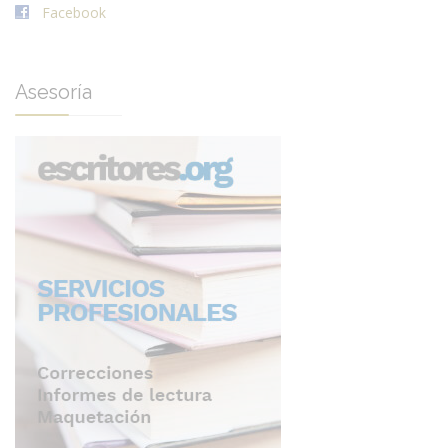
Facebook
Asesoría