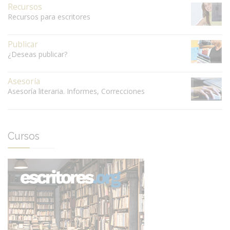
Recursos
Recursos para escritores
Publicar
¿Deseas publicar?
Asesoría
Asesoría literaria. Informes, Correcciones
Cursos