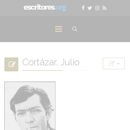
Cortázar, Julio