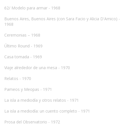
62/ Modelo para armar - 1968
Buenos Aires, Buenos Aires (con Sara Facio y Alicia D'Amico) -
1968
Ceremonias – 1968
Último Round - 1969
Casa tomada - 1969
Viaje alrededor de una mesa - 1970
Relatos - 1970
Pameos y Meopas - 1971
La isla a mediodía y otros relatos - 1971
La isla a mediodía: un cuento completo - 1971
Prosa del Observatorio - 1972