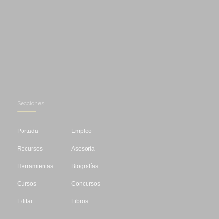
Secciones
Portada
Empleo
Recursos
Asesoría
Herramientas
Biografías
Cursos
Concursos
Editar
Libros