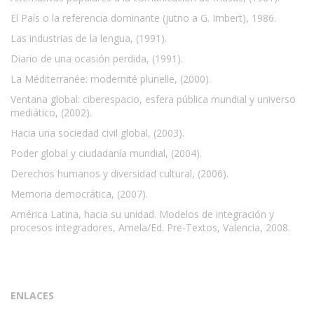
El País o la referencia dominante (jutno a G. Imbert), 1986.
Las industrias de la lengua, (1991).
Diario de una ocasión perdida, (1991).
La Méditerranée: modernité plurielle, (2000).
Ventana global: ciberespacio, esfera pública mundial y universo
mediático, (2002).
Hacia una sociedad civil global, (2003).
Poder global y ciudadanía mundial, (2004).
Derechos humanos y diversidad cultural, (2006).
Memoria democrática, (2007).
América Latina, hacia su unidad. Modelos de integración y
procesos integradores, Amela/Ed. Pre-Textos, Valencia, 2008.
ENLACES