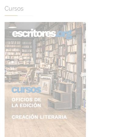
Cursos