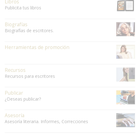
Libros
Publicita tus libros
Biografías
Biografías de escritores.
Herramientas de promoción
Recursos
Recursos para escritores
Publicar
¿Deseas publicar?
Asesoría
Asesoría literaria. Informes, Correcciones