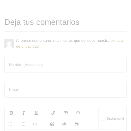
Deja tus comentarios
Al enviar comentario, manifiestas que conoces nuestra
política
de privacidad
Nombre (Requerido)
Email
-
-
-
-
Background
-
-
-
-
-
-
-
-