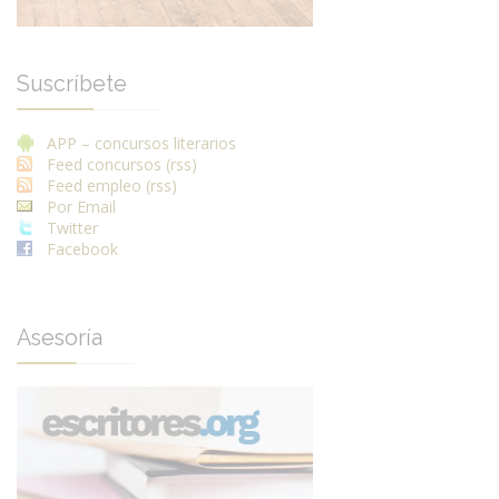
Suscríbete
APP – concursos literarios
Feed concursos (rss)
Feed empleo (rss)
Por Email
Twitter
Facebook
Asesoría