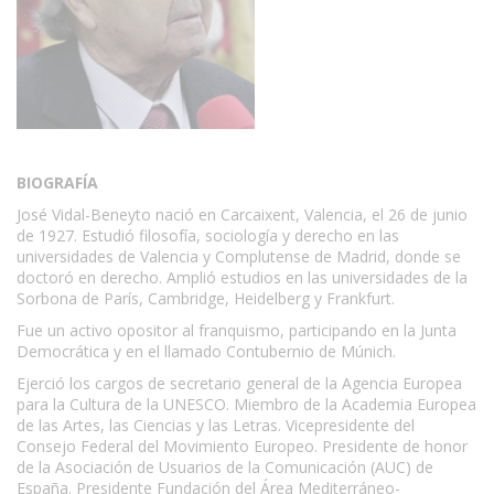
BIOGRAFÍA
José Vidal-Beneyto nació en Carcaixent, Valencia, el 26 de junio
de 1927. Estudió filosofía, sociología y derecho en las
universidades de Valencia y Complutense de Madrid, donde se
doctoró en derecho. Amplió estudios en las universidades de la
Sorbona de París, Cambridge, Heidelberg y Frankfurt.
Fue un activo opositor al franquismo, participando en la Junta
Democrática y en el llamado Contubernio de Múnich.
Ejerció los cargos de secretario general de la Agencia Europea
para la Cultura de la UNESCO. Miembro de la Academia Europea
de las Artes, las Ciencias y las Letras. Vicepresidente del
Consejo Federal del Movimiento Europeo. Presidente de honor
de la Asociación de Usuarios de la Comunicación (AUC) de
España. Presidente Fundación del Área Mediterráneo-