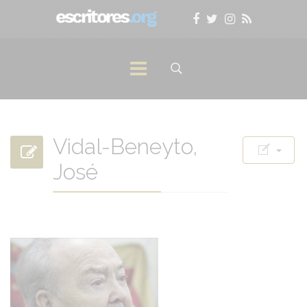
Vidal-Beneyto,
José