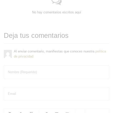
No hay comentarios escritos aquí
Deja tus comentarios
Al enviar comentario, manifiestas que conoces nuestra
política
de privacidad
Nombre (Requerido)
Email
-
-