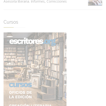
Asesoría literaria. Informes, Correcciones
Cursos