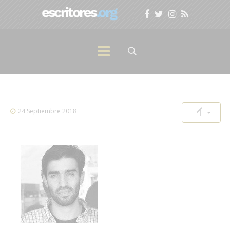
24 Septiembre 2018