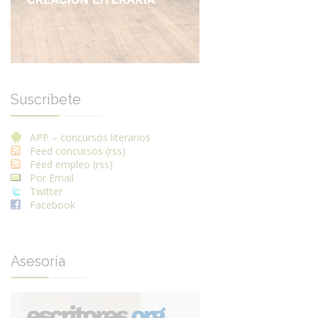
Suscríbete
APP – concursos literarios
Feed concursos (rss)
Feed empleo (rss)
Por Email
Twitter
Facebook
Asesoría