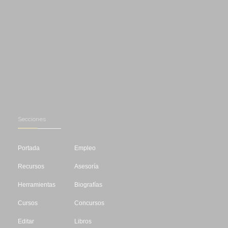
Secciones
Portada
Empleo
Recursos
Asesoría
Herramientas
Biografías
Cursos
Concursos
Editar
Libros