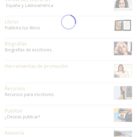
España y Latinoamérica
Libros
Publicita tus libros
Biografías
Biografías de escritores.
Herramientas de promoción
Recursos
Recursos para escritores
Publicar
¿Deseas publicar?
Asesoría