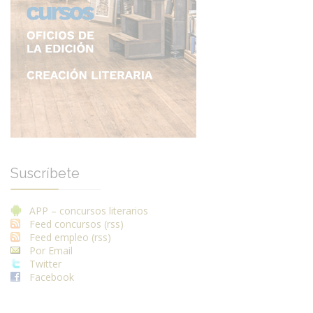
Suscríbete
APP – concursos literarios
Feed concursos (rss)
Feed empleo (rss)
Por Email
Twitter
Facebook