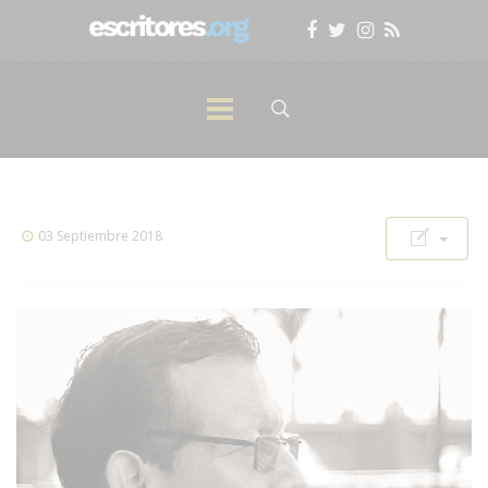
03 Septiembre 2018