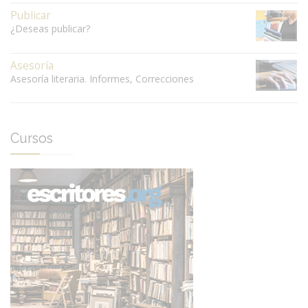
Publicar
¿Deseas publicar?
Asesoría
Asesoría literaria. Informes, Correcciones
Cursos