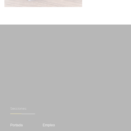
Secciones
Portada
Empleo