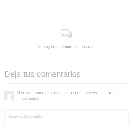
No hay comentarios escritos aquí
Deja tus comentarios
Al enviar comentario, manifiestas que conoces nuestra
política
de privacidad
Nombre (Requerido)