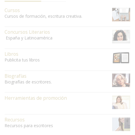
Cursos
Cursos de formación, escritura creativa.
Concursos Literarios
España y Latinoamérica
Libros
Publicita tus libros
Biografías
Biografías de escritores.
Herramientas de promoción
Recursos
Recursos para escritores