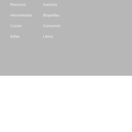
Recursos
Asesoría
Herramientas
Biografías
Cursos
Concursos
Editar
Libros
Datos de contacto