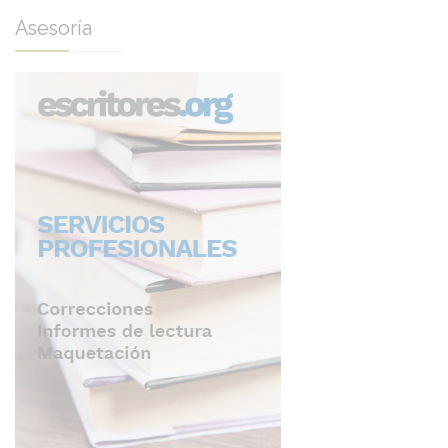
Asesoría