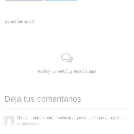
Comentarios (
0
)
No hay comentarios escritos aquí
Deja tus comentarios
Al enviar comentario, manifiestas que conoces nuestra
política
de privacidad