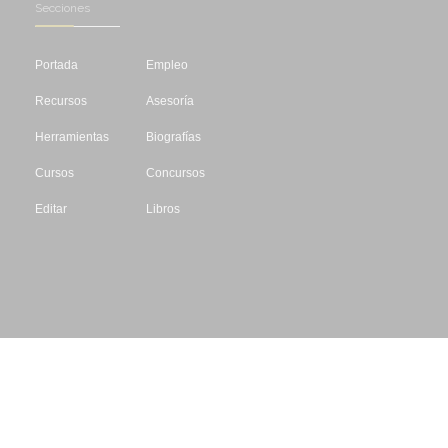
Secciones
Portada
Empleo
Recursos
Asesoría
Herramientas
Biografías
Cursos
Concursos
Editar
Libros