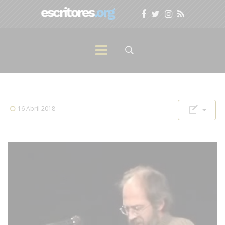
16 Abril 2018