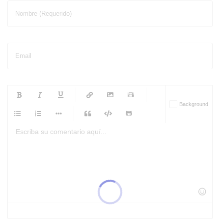
Nombre (Requerido)
Email
-
-
-
-
Background
-
-
-
-
-
-
-
-
-
-
-
-
-
-
-
-
-
-
-
-
-
-
-
-
-
-
-
-
-
-
-
-
-
-
-
-
-
-
-
-
-