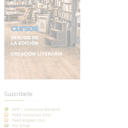
Suscríbete
APP – concursos literarios
Feed concursos (rss)
Feed empleo (rss)
Por Email