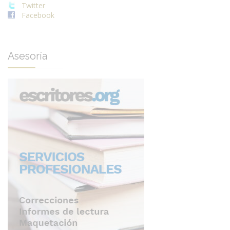
Twitter
Facebook
Asesoría