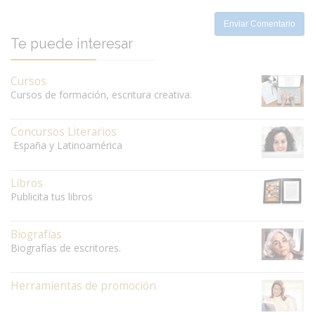
Enviar Comentario
Te puede interesar
Cursos
Cursos de formación, escritura creativa.
Concursos Literarios
España y Latinoamérica
Libros
Publicita tus libros
Biografías
Biografías de escritores.
Herramientas de promoción