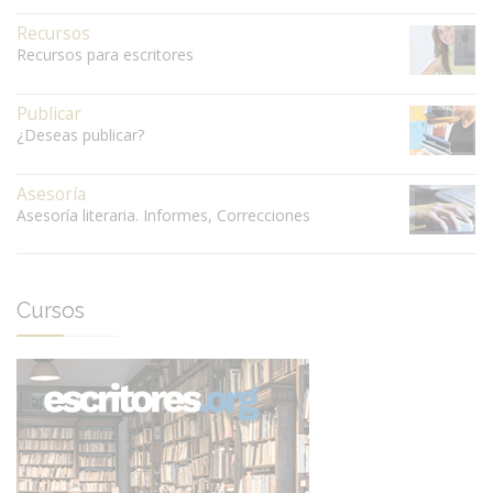
Recursos
Recursos para escritores
Publicar
¿Deseas publicar?
Asesoría
Asesoría literaria. Informes, Correcciones
Cursos