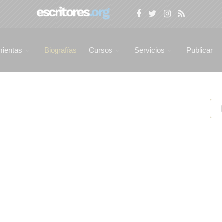
mientas
Biografías
Cursos
Servicios
Publicar