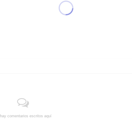
hay comentarios escritos aquí