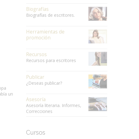
Biografías
Biografías de escritores.
Herramientas de
promoción
Recursos
Recursos para escritores
Publicar
¿Deseas publicar?
Ropa
abía un
Asesoría
Asesoría literaria. Informes,
Correcciones
Cursos