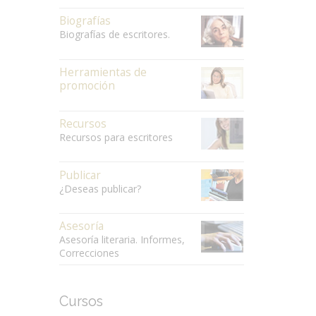
Biografías
Biografías de escritores.
Herramientas de
promoción
Recursos
Recursos para escritores
Publicar
¿Deseas publicar?
Asesoría
Asesoría literaria. Informes,
Correcciones
Cursos