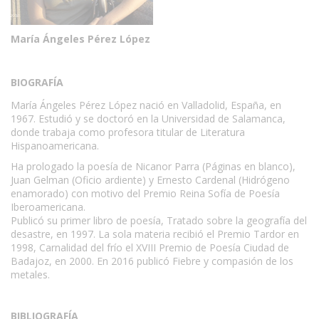
María Ángeles Pérez López
BIOGRAFÍA
María Ángeles Pérez López nació en Valladolid, España, en
1967. Estudió y se doctoró en la Universidad de Salamanca,
donde trabaja como profesora titular de Literatura
Hispanoamericana.
Ha prologado la poesía de Nicanor Parra (Páginas en blanco),
Juan Gelman (Oficio ardiente) y Ernesto Cardenal (Hidrógeno
enamorado) con motivo del Premio Reina Sofía de Poesía
Iberoamericana.
Publicó su primer libro de poesía, Tratado sobre la geografía del
desastre, en 1997. La sola materia recibió el Premio Tardor en
1998, Carnalidad del frío el XVIII Premio de Poesía Ciudad de
Badajoz, en 2000. En 2016 publicó Fiebre y compasión de los
metales.
BIBLIOGRAFÍA