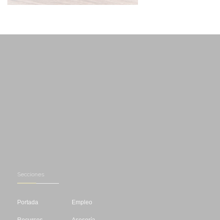
Secciones
Portada
Empleo