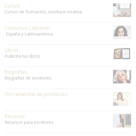
Cursos
Cursos de formación, escritura creativa.
Concursos Literarios
España y Latinoamérica
Libros
Publicita tus libros
Biografías
Biografías de escritores.
Herramientas de promoción
Recursos
Recursos para escritores