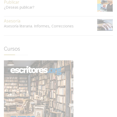
Publicar
¿Deseas publicar?
Asesoría
Asesoría literaria. Informes, Correcciones
Cursos