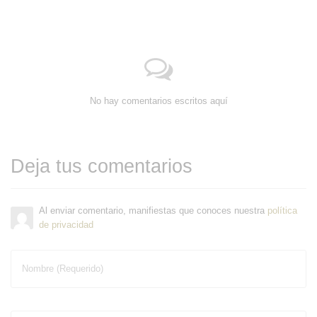
No hay comentarios escritos aquí
Deja tus comentarios
Al enviar comentario, manifiestas que conoces nuestra
política
de privacidad
Nombre (Requerido)