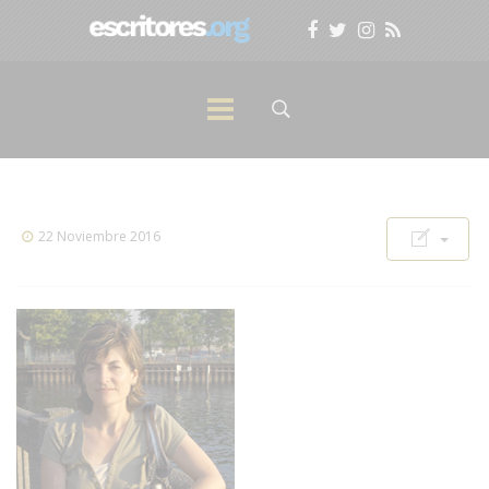
22 Noviembre 2016