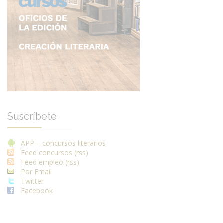
Suscríbete
APP – concursos literarios
Feed concursos (rss)
Feed empleo (rss)
Por Email
Twitter
Facebook