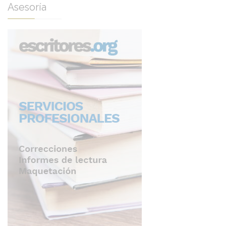
Asesoría