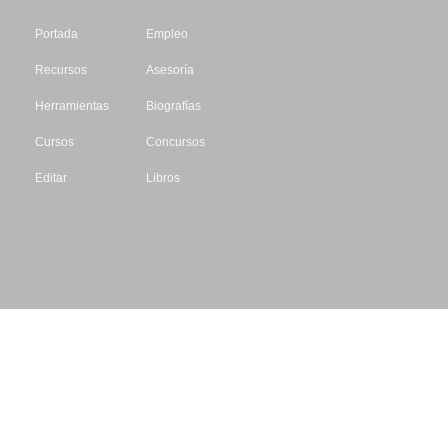
Portada
Empleo
Recursos
Asesoría
Herramientas
Biografías
Cursos
Concursos
Editar
Libros