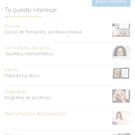
Enviar Comentario
Te puede interesar
Cursos
Cursos de formación, escritura creativa.
Concursos Literarios
España y Latinoamérica
Libros
Publicita tus libros
Biografías
Biografías de escritores.
Herramientas de promoción