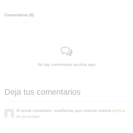
Comentarios (
0
)
No hay comentarios escritos aquí
Deja tus comentarios
Al enviar comentario, manifiestas que conoces nuestra
política
de privacidad