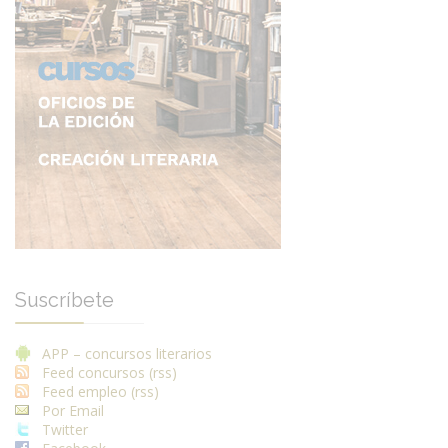
Suscríbete
APP – concursos literarios
Feed concursos (rss)
Feed empleo (rss)
Por Email
Twitter