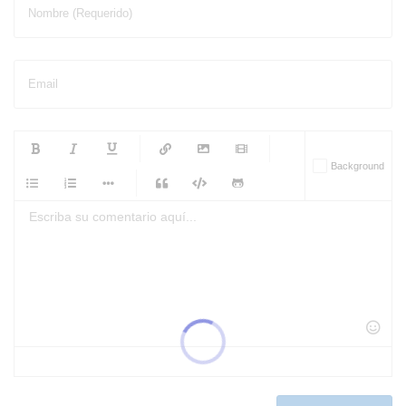
Nombre (Requerido)
Email
-
-
-
-
Background
-
-
-
-
-
-
-
-
-
-
-
-
-
-
-
-
-
-
-
-
-
-
-
-
-
-
-
-
-
-
-
-
-
-
-
-
-
-
-
-
-