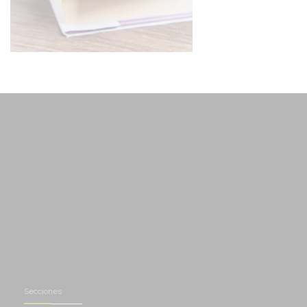
Secciones