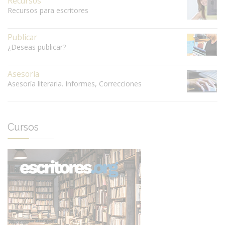
Recursos
Recursos para escritores
Publicar
¿Deseas publicar?
Asesoría
Asesoría literaria. Informes, Correcciones
Cursos