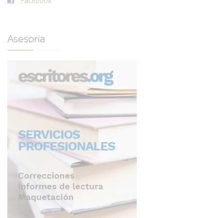
Facebook
Asesoría