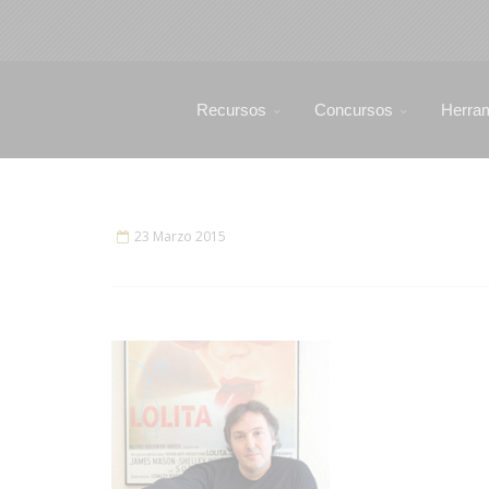
Recursos
Concursos
Herra
23 Marzo 2015