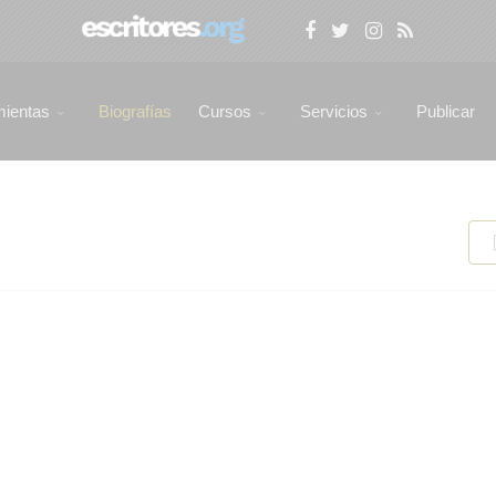
mientas
Biografías
Cursos
Servicios
Publicar