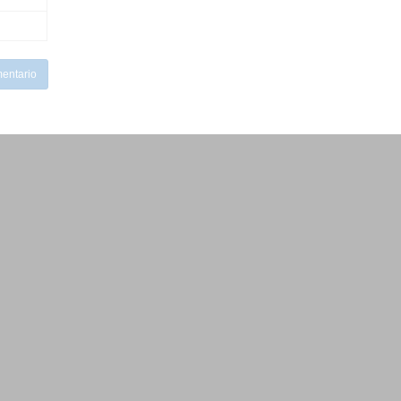
entario