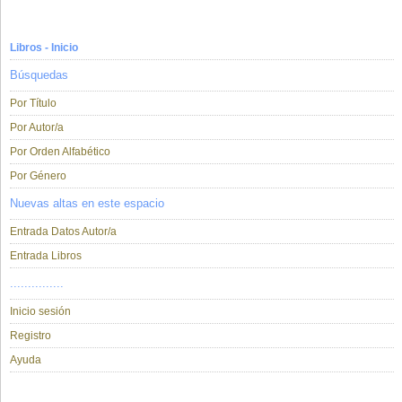
Libros - Inicio
Búsquedas
Por Título
Por Autor/a
Por Orden Alfabético
Por Género
Nuevas altas en este espacio
Entrada Datos Autor/a
Entrada Libros
...............
Inicio sesión
Registro
Ayuda