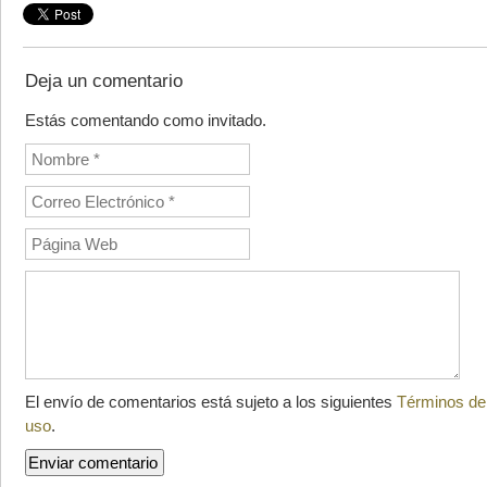
Deja un comentario
Estás comentando como invitado.
El envío de comentarios está sujeto a los siguientes
Términos de
uso
.