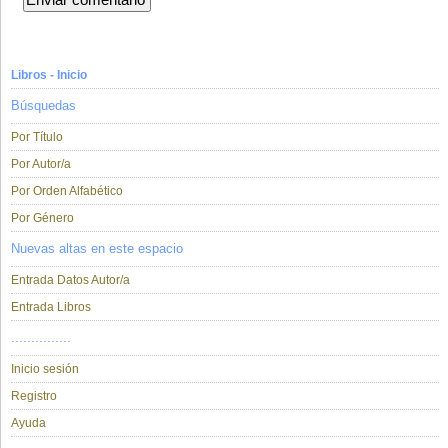
Libros - Inicio
Búsquedas
Por Título
Por Autor/a
Por Orden Alfabético
Por Género
Nuevas altas en este espacio
Entrada Datos Autor/a
Entrada Libros
...............
Inicio sesión
Registro
Ayuda