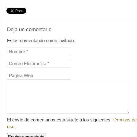
Deja un comentario
Estás comentando como invitado.
El envío de comentarios está sujeto a los siguientes
Términos de
uso
.