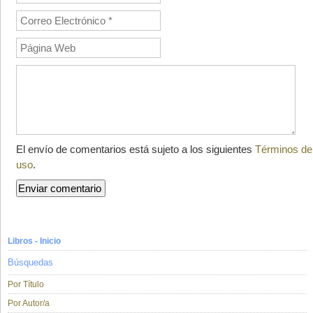
El envío de comentarios está sujeto a los siguientes
Términos de
uso
.
Libros - Inicio
Búsquedas
Por Título
Por Autor/a