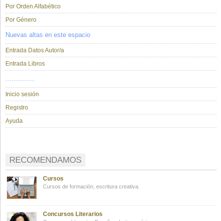
Por Orden Alfabético
Por Género
Nuevas altas en este espacio
Entrada Datos Autor/a
Entrada Libros
...............
Inicio sesión
Registro
Ayuda
RECOMENDAMOS
Cursos
Cursos de formación, escritura creativa.
Concursos Literarios