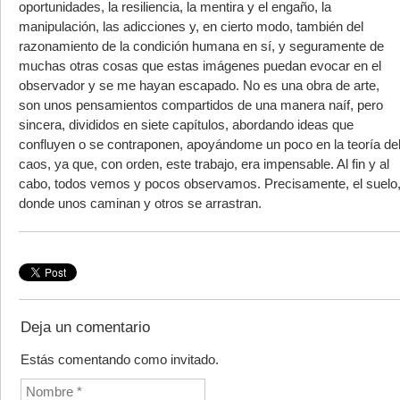
oportunidades, la resiliencia, la mentira y el engaño, la
manipulación, las adicciones y, en cierto modo, también del
razonamiento de la condición humana en sí, y seguramente de
muchas otras cosas que estas imágenes puedan evocar en el
observador y se me hayan escapado. No es una obra de arte,
son unos pensamientos compartidos de una manera naíf, pero
sincera, divididos en siete capítulos, abordando ideas que
confluyen o se contraponen, apoyándome un poco en la teoría de
caos, ya que, con orden, este trabajo, era impensable. Al fin y al
cabo, todos vemos y pocos observamos. Precisamente, el suelo
donde unos caminan y otros se arrastran.
Deja un comentario
Estás comentando como invitado.