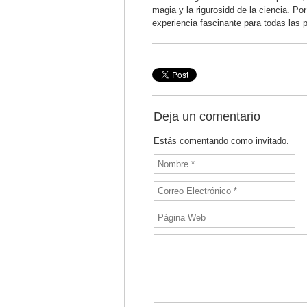
magia y la rigurosidd de la ciencia. P
experiencia fascinante para todas las 
Deja un comentario
Estás comentando como invitado.