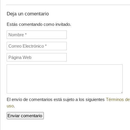
Deja un comentario
Estás comentando como invitado.
El envío de comentarios está sujeto a los siguientes
Términos de
uso
.