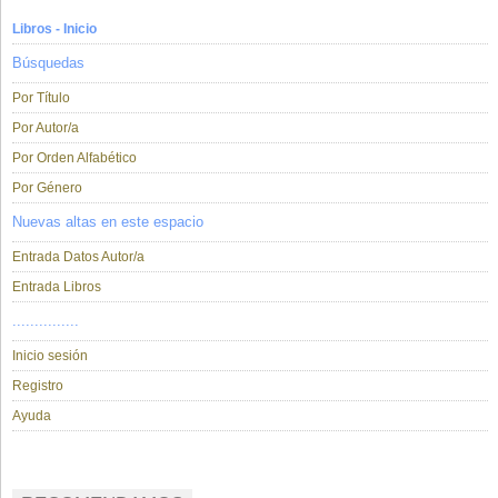
Libros - Inicio
Búsquedas
Por Título
Por Autor/a
Por Orden Alfabético
Por Género
Nuevas altas en este espacio
Entrada Datos Autor/a
Entrada Libros
...............
Inicio sesión
Registro
Ayuda