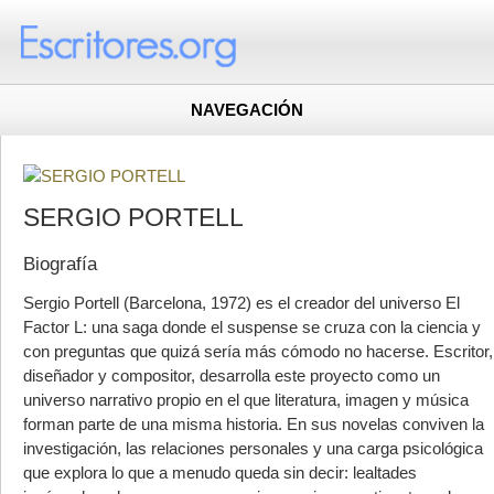
NAVEGACIÓN
SERGIO PORTELL
Biografía
Sergio Portell (Barcelona, 1972) es el creador del universo El
Factor L: una saga donde el suspense se cruza con la ciencia y
con preguntas que quizá sería más cómodo no hacerse. Escritor,
diseñador y compositor, desarrolla este proyecto como un
universo narrativo propio en el que literatura, imagen y música
forman parte de una misma historia. En sus novelas conviven la
investigación, las relaciones personales y una carga psicológica
que explora lo que a menudo queda sin decir: lealtades