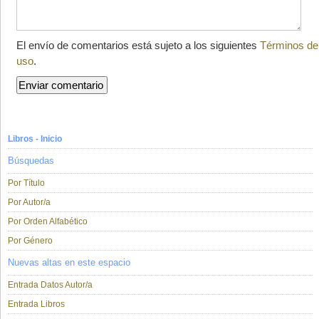
El envío de comentarios está sujeto a los siguientes
Términos de
uso
.
Libros - Inicio
Búsquedas
Por Título
Por Autor/a
Por Orden Alfabético
Por Género
Nuevas altas en este espacio
Entrada Datos Autor/a
Entrada Libros