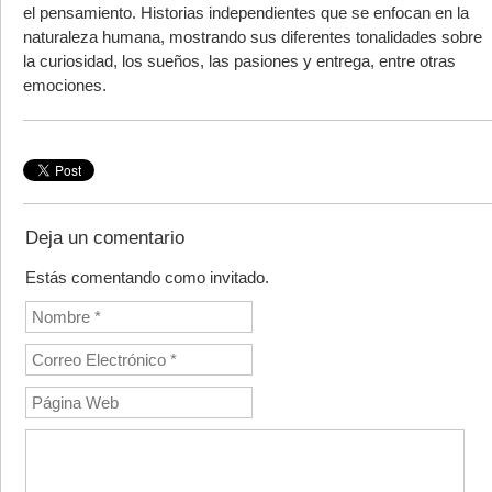
el pensamiento. Historias independientes que se enfocan en la
naturaleza humana, mostrando sus diferentes tonalidades sobre
la curiosidad, los sueños, las pasiones y entrega, entre otras
emociones.
Deja un comentario
Estás comentando como invitado.