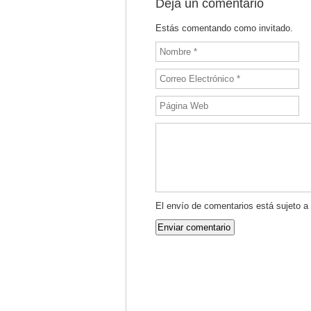
Deja un comentario
Estás comentando como invitado.
El envío de comentarios está sujeto a