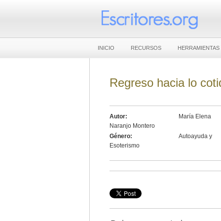
INICIO
RECURSOS
HERRAMIENTAS
Regreso hacia lo coti
Autor:
María Elena
Naranjo Montero
Género:
Autoayuda y
Esoterismo