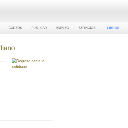
CURSOS
PUBLICAR
EMPLEO
SERVICIOS
LIBROS
diano