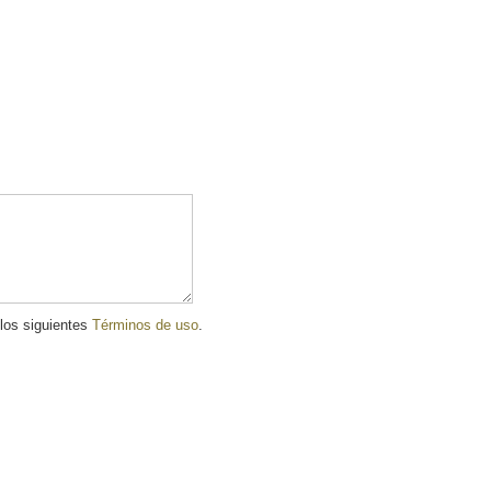
 los siguientes
Términos de uso
.