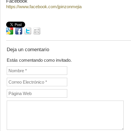
Facebook
https://www.facebook.com/jpinzonmejia
Deja un comentario
Estás comentando como invitado.