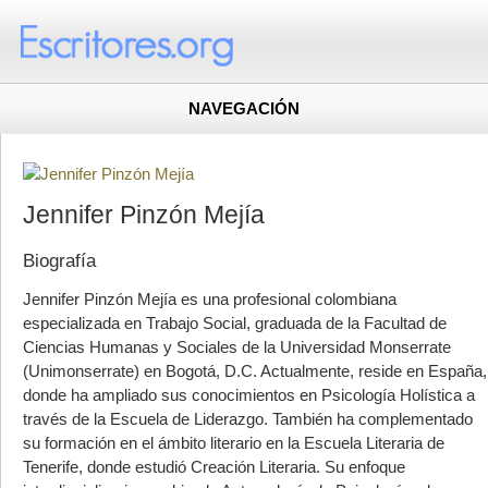
NAVEGACIÓN
Jennifer Pinzón Mejía
Biografía
Jennifer Pinzón Mejía es una profesional colombiana
especializada en Trabajo Social, graduada de la Facultad de
Ciencias Humanas y Sociales de la Universidad Monserrate
(Unimonserrate) en Bogotá, D.C. Actualmente, reside en España,
donde ha ampliado sus conocimientos en Psicología Holística a
través de la Escuela de Liderazgo. También ha complementado
su formación en el ámbito literario en la Escuela Literaria de
Tenerife, donde estudió Creación Literaria. Su enfoque