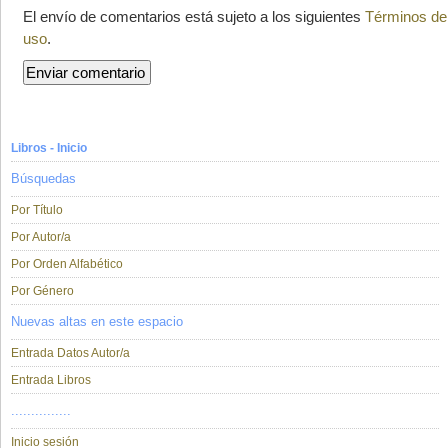
El envío de comentarios está sujeto a los siguientes
Términos de
uso
.
Libros - Inicio
Búsquedas
Por Título
Por Autor/a
Por Orden Alfabético
Por Género
Nuevas altas en este espacio
Entrada Datos Autor/a
Entrada Libros
...............
Inicio sesión