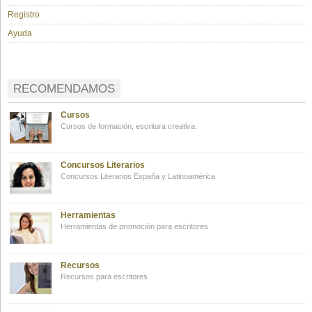
Registro
Ayuda
RECOMENDAMOS
Cursos
Cursos de formación, escritura creativa.
Concursos Literarios
Concursos Literarios España y Latinoamérica
Herramientas
Herramientas de promoción para escritores
Recursos
Recursos para escritores