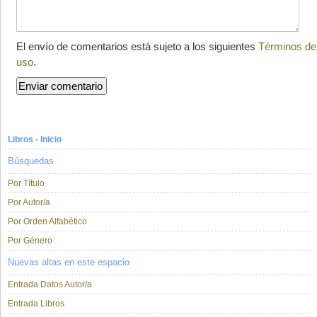
El envío de comentarios está sujeto a los siguientes
Términos de
uso
.
Libros - Inicio
Búsquedas
Por Título
Por Autor/a
Por Orden Alfabético
Por Género
Nuevas altas en este espacio
Entrada Datos Autor/a
Entrada Libros