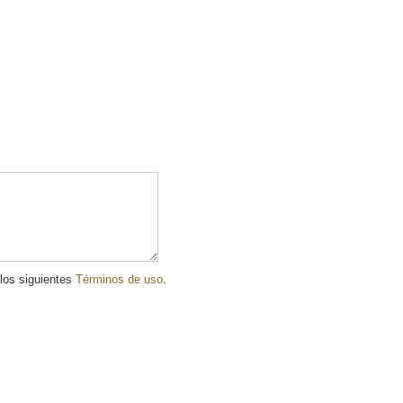
 los siguientes
Términos de uso
.