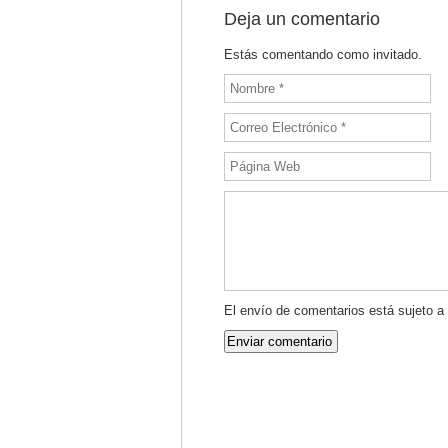
Deja un comentario
Estás comentando como invitado.
El envío de comentarios está sujeto a