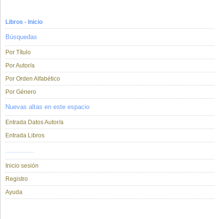
Libros - Inicio
Búsquedas
Por Título
Por Autor/a
Por Orden Alfabético
Por Género
Nuevas altas en este espacio
Entrada Datos Autor/a
Entrada Libros
...............
Inicio sesión
Registro
Ayuda