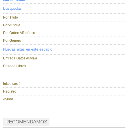
Búsquedas
Por Título
Por Autor/a
Por Orden Alfabético
Por Género
Nuevas altas en este espacio
Entrada Datos Autor/a
Entrada Libros
...............
Inicio sesión
Registro
Ayuda
RECOMENDAMOS