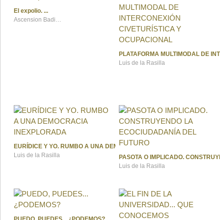
El expolio.
Ascension Badiola
PLATAFORMA MULTIMODAL DE INT
Luis de la Rasilla
EURÍDICE Y YO. RUMBO A UNA DEMOCRACIA INEXPLORADA
Luis de la Rasilla
PASOTA O IMPLICADO. CONSTRU
Luis de la Rasilla
PUEDO, PUEDES... ¿PODEMOS?