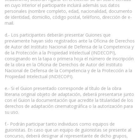
en cuyo interior el participante incluirá además sus datos
personales (nombre completo, edad, nacionalidad, documento
de identidad, domicilio, código postal, teléfono, dirección de e-
mail.
d.- Los participantes deberán presentar Guiones que
previamente hayan sido registrados ante la Oficina de Derechos
de Autor del Instituto Nacional de Defensa de la Competencia y
de la Protección a la Propiedad Intelectual (INDECOPI),
consignando en la tapa o primera hoja el número de inscripción
de la obra en la Oficina de Derechos de Autor del Instituto
Nacional de Defensa de la Competencia y de la Protección a la
Propiedad Intelectual (INDECOPI).
e.- Si el Guion presentado corresponde al título de la obra
literaria original objeto de adaptación, deberá presentarse junto
con el Guion la documentación que acredite la titularidad de los
derechos de adaptación cinematográfica o la autorización para
su uso.
f.- Podrán participar tanto individuos como equipos de
guionistas. En caso que un equipo de guionistas se presente al
concurso, deberá designar al representante de dicho grupos,