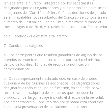
(en adelante, el “Jurado”) integrado por los especialistas
designados por los Organizadores y que podrán ser los mismos
integrantes del “Comité de Selección”. Las decisiones del Jurado
serán inapelables. Los resultados del Concurso se conocerán en
el marco del Festival de Cine de Lima, a realizarse durante el
mes de Agosto de 2016, y a través de la comunicación posterior
en el Facebook que existirá a tal efecto.
7.- Condiciones exigibles
a.- Los participantes que resulten ganadores de alguno de los
premios económicos deberán aceptar por escrito el mismo,
dentro de los diez (10) días de recibida la notificación
correspondiente.
b.- Queda expresamente aclarado que, en caso de producir
cualquiera de los Guiones seleccionados, los Organizadores
designarán a todo el equipo de filmación, ya sea artístico y/o
técnico y/o en cualquiera de los rubros que impliquen la
producción del largometraje (incluido el director de la película).
Los presentantes al Concurso dan por sentada esta condición
con la sola presentación de los Guiones en el mismo.