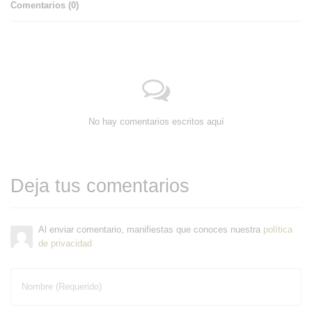
Comentarios (
0
)
No hay comentarios escritos aquí
Deja tus comentarios
Al enviar comentario, manifiestas que conoces nuestra
política
de privacidad
Nombre (Requerido)