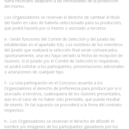
fuera necesario adaptarlo a las necesidades de la producción
del mismo.
Los Organizadores se reservan el derecho de cambiar el título
del Guión en caso de haberla seleccionado para su producción,
que podrá hacerlo por sí mismo o asociado a terceros.
e.- Serán funciones del Comité de Selección y del Jurado las
establecidas en el apartado 6.b). Los nombres de los miembros
del Jurado que realizará la selección final serán comunicados
oportunamente, una vez haya cerrado la fecha de recepción de
Guiones. Si el Jurado y/o el Comité de Selección lo requirieran,
se podrá solicitar a los participantes, presentaciones adicionales
o aclaraciones de cualquier tipo.
f.- La sola participación en el Concurso acuerda a los
Organizadores el derecho de preferencia para producir por sí o
asociado a terceros, cualesquiera de los Guiones presentados,
aun en el caso de no haber sido premiado, que pueda resultar
de interés. En tal supuesto se procederá a la firma del contrato
respectivo.
h.- Los Organizadores se reservan el derecho de difundir el
nombre y/o imágenes de los participantes ganadores por los