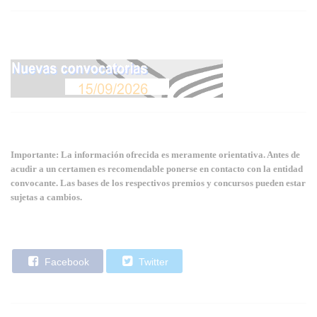
Importante: La información ofrecida es meramente orientativa. Antes de
acudir a un certamen es recomendable ponerse en contacto con la entidad
convocante. Las bases de los respectivos premios y concursos pueden estar
sujetas a cambios.
Facebook
Twitter