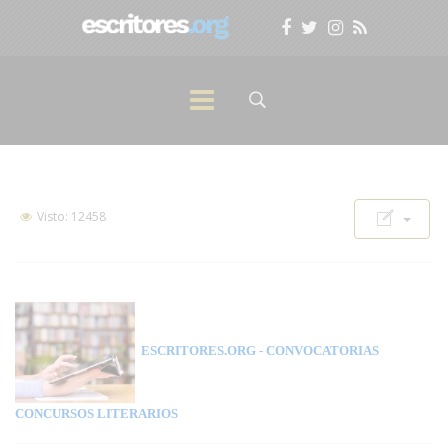
Visto: 12458
ESCRITORES.ORG
- CONVOCATORIAS
CONCURSOS LITERARIOS