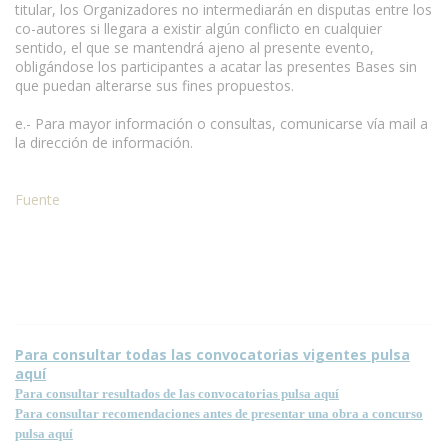
titular, los Organizadores no intermediarán en disputas entre los
co-autores si llegara a existir algún conflicto en cualquier
sentido, el que se mantendrá ajeno al presente evento,
obligándose los participantes a acatar las presentes Bases sin
que puedan alterarse sus fines propuestos.
e.- Para mayor información o consultas, comunicarse vía mail a
la dirección de información.
Fuente
Para consultar todas las convocatorias vigentes pulsa
aquí
Para consultar resultados de las convocatorias pulsa aquí
Para consultar recomendaciones antes de presentar una obra a concurso
pulsa aquí