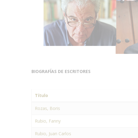
BIOGRAFÍAS DE ESCRITORES
Título
Rozas, Boris
Rubio, Fanny
Rubio, Juan Carlos