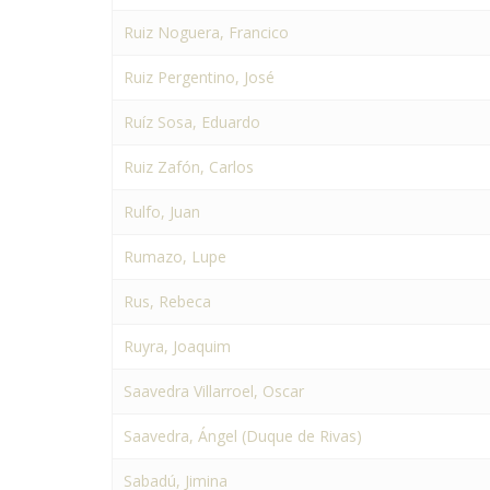
Ruiz Noguera, Francico
Ruiz Pergentino, José
Ruíz Sosa, Eduardo
Ruiz Zafón, Carlos
Rulfo, Juan
Rumazo, Lupe
Rus, Rebeca
Ruyra, Joaquim
Saavedra Villarroel, Oscar
Saavedra, Ángel (Duque de Rivas)
Sabadú, Jimina