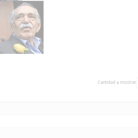
Cantidad a mostrar