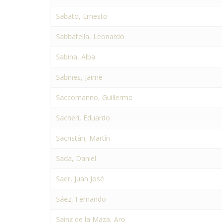
Sabato, Ernesto
Sabbatella, Leonardo
Sabina, Alba
Sabines, Jaime
Saccomanno, Guillermo
Sacheri, Eduardo
Sacristán, Martín
Sada, Daniel
Saer, Juan José
Sáez, Fernando
Sainz de la Maza, Aro