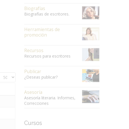
Biografías
Biografías de escritores.
Herramientas de
promoción
Recursos
Recursos para escritores
Publicar
¿Deseas publicar?
Asesoría
Asesoría literaria. Informes,
Correcciones
Cursos