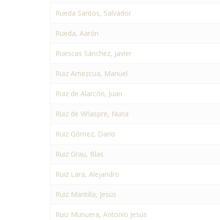
Rueda Santos, Salvador
Rueda, Aarón
Ruescas Sánchez, Javier
Ruiz Amezcua, Manuel
Ruiz de Alarcón, Juan
Ruiz de Viñaspre, Nuria
Ruiz Gómez, Darío
Ruiz Grau, Blas
Ruiz Lara, Alejandro
Ruiz Mantilla, Jesús
Ruiz Munuera, Antonio Jesús