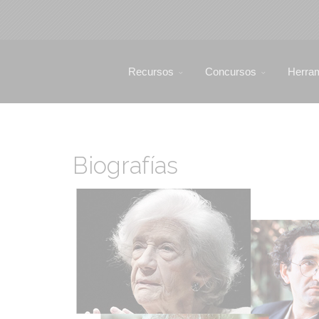
Recursos
Concursos
Herra
Biografías